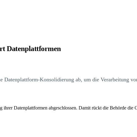
rt Datenplattformen
 Datenplattform-Konsolidierung ab, um die Verarbeitung von
g ihrer Datenplattformen abgeschlossen. Damit rückt die Behörde die 