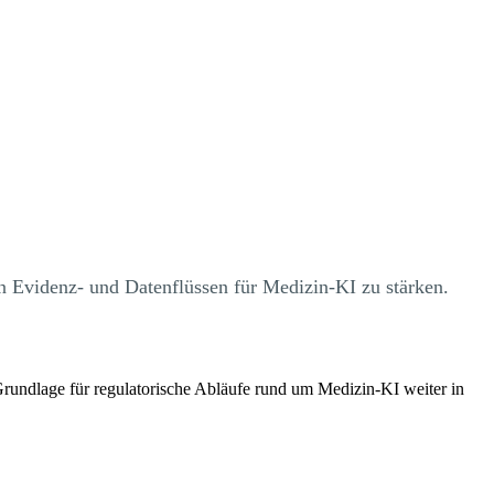
 Evidenz- und Datenflüssen für Medizin-KI zu stärken.
Grundlage für regulatorische Abläufe rund um Medizin-KI weiter in