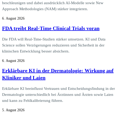
beschleunigen und dabei ausdrücklich AI-Modelle sowie New
Approach Methodologies (NAM) stärker integrieren.
6. August 2026
FDA treibt Real-Time Clinical Trials voran
Die FDA will Real-Time-Studien stärker umsetzen. KI und Data
Science sollen Verzögerungen reduzieren und Sicherheit in der
klinischen Entwicklung besser absichern.
6. August 2026
Erklärbare KI in der Dermatologie: Wirkung auf
Kliniker und Laien
Erklärbare KI beeinflusst Vertrauen und Entscheidungsfindung in der
Dermatologie unterschiedlich bei Ärztinnen und Ärzten sowie Laien
und kann zu Fehlkalibrierung führen.
5. August 2026