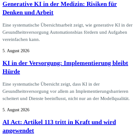
Generative KI in der Medizin: Risiken für
Denken und Arbeit
Eine systematische Übersichtsarbeit zeigt, wie generative KI in der
Gesundheitsversorgung Automationsbias fördern und Aufgaben
vereinfachen kann.
5. August 2026
KI in der Versorgung: Implementierung bleibt
Hürde
Eine systematische Übersicht zeigt, dass KI in der
Gesundheitsversorgung vor allem an Implementierungsbarrieren
scheitert und Dienste beeinflusst, nicht nur an der Modellqualität.
5. August 2026
AI Act: Artikel 113 tritt in Kraft und wird
angewendet