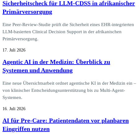
Sicherheitscheck für LLM-CDSS in afrikanischer
Primärversorgung
Eine Peer-Review-Studie prüft die Sicherheit eines EHR-integrierten
LLM-basierten Clinical Decision Support in der afrikanischen
Primärversorgung.
17. Juli 2026
Agentic AI in der Medizin: Überblick zu
Systemen und Anwendung
Eine neue Übersichtsarbeit ordnet agentische KI in der Medizin ein –
von klinischer Entscheidungsunterstützung bis zu Multi-Agent-
Systemen.
16. Juli 2026
AI für Pre-Care: Patientendaten vor planbaren
Eingriffen nutzen