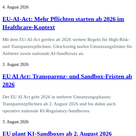
4. August 2026
EU-AI-Act: Mehr Pflichten starten ab 2026 im
Healthcare-Kontext
Mit dem EU-AI-Act greifen ab 2026 weitere Regeln für High-Risk-
und Transparenzpflichten. Gleichzeitig laufen Umsetzungsfristen für
Anbieter sowie nationale AI-Sandboxes an.
3. August 2026
EU AI Act: Transparenz- und Sandbox-Fristen ab
2026
Der EU AI Act geht 2026 in mehrere Umsetzungsphasen:
Transparenzpflichten ab 2. August 2026 und bis dahin auch
operative nationale KI-Regulatory-Sandboxes.
3. August 2026
EU plant KI-Sandboxes ab 2. August 2026