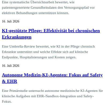
Eine systematische Übersichtsarbeit bewertet, wie
patientengenerierte Gesundheitsdaten den Versorgungspfad vor
elektiven Behandlungen unterstützen können.
16. Juli 2026
KI-gestützte Pflege: Effektivität bei chronischen
Erkrankungen
Eine Umbrella-Review bewertet, wie KI in der Pflege chronisch
Erkrankte unterstützt und welche Effekte sich auf klinische
Endpunkte, Hospitalisierungen und Kosten zeigen.
16. Juli 2026
Autonome Medizin-KI-Agenten: Fokus auf Safety
& EHR
Eine Primärstudie untersucht autonome medizinische KI-Agenten für
klinische Aufgaben mit EHR-/Sandbox-Integration und Safety-
Fokus.