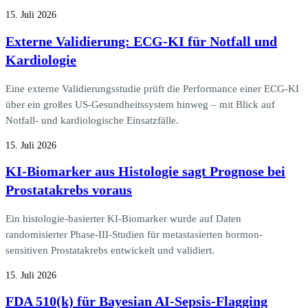
15. Juli 2026
Externe Validierung: ECG-KI für Notfall und
Kardiologie
Eine externe Validierungsstudie prüft die Performance einer ECG-KI
über ein großes US-Gesundheitssystem hinweg – mit Blick auf
Notfall- und kardiologische Einsatzfälle.
15. Juli 2026
KI-Biomarker aus Histologie sagt Prognose bei
Prostatakrebs voraus
Ein histologie-basierter KI-Biomarker wurde auf Daten
randomisierter Phase-III-Studien für metastasierten hormon-
sensitiven Prostatakrebs entwickelt und validiert.
15. Juli 2026
FDA 510(k) für Bayesian AI-Sepsis-Flagging