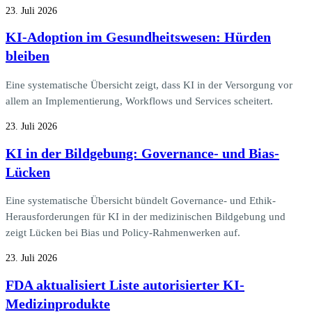
23. Juli 2026
KI-Adoption im Gesundheitswesen: Hürden
bleiben
Eine systematische Übersicht zeigt, dass KI in der Versorgung vor
allem an Implementierung, Workflows und Services scheitert.
23. Juli 2026
KI in der Bildgebung: Governance- und Bias-
Lücken
Eine systematische Übersicht bündelt Governance- und Ethik-
Herausforderungen für KI in der medizinischen Bildgebung und
zeigt Lücken bei Bias und Policy-Rahmenwerken auf.
23. Juli 2026
FDA aktualisiert Liste autorisierter KI-
Medizinprodukte