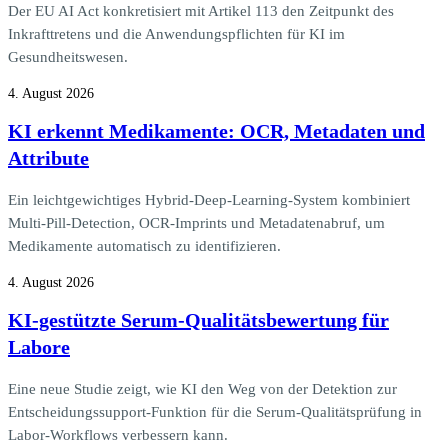
Der EU AI Act konkretisiert mit Artikel 113 den Zeitpunkt des
Inkrafttretens und die Anwendungspflichten für KI im
Gesundheitswesen.
4. August 2026
KI erkennt Medikamente: OCR, Metadaten und
Attribute
Ein leichtgewichtiges Hybrid-Deep-Learning-System kombiniert
Multi-Pill-Detection, OCR-Imprints und Metadatenabruf, um
Medikamente automatisch zu identifizieren.
4. August 2026
KI-gestützte Serum-Qualitätsbewertung für
Labore
Eine neue Studie zeigt, wie KI den Weg von der Detektion zur
Entscheidungssupport-Funktion für die Serum-Qualitätsprüfung in
Labor-Workflows verbessern kann.