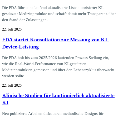
Die FDA führt eine laufend aktualisierte Liste autorisierter KI-
gestützter Medizinprodukte und schafft damit mehr Transparenz über
den Stand der Zulassungen.
22. Juli 2026
FDA startet Konsultation zur Messung von KI-
Device-Leistung
Die FDA holt bis zum 2025/2026 laufenden Prozess Stellung ein,
wie die Real-World-Performance von KI-gestützten
Medizinprodukten gemessen und über den Lebenszyklus überwacht
werden sollte.
22. Juli 2026
Klinische Studien für kontinuierlich aktualisierte
KI
Neu publizierte Arbeiten diskutieren methodische Designs für