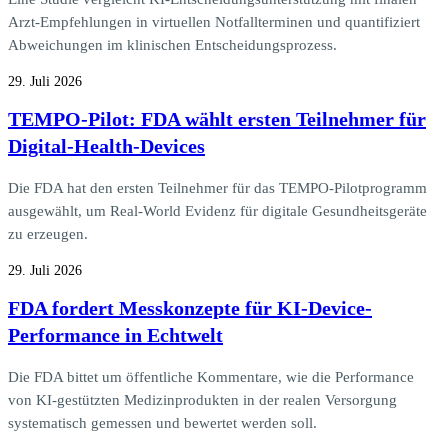
Arzt-Empfehlungen in virtuellen Notfallterminen und quantifiziert
Abweichungen im klinischen Entscheidungsprozess.
29. Juli 2026
TEMPO-Pilot: FDA wählt ersten Teilnehmer für
Digital-Health-Devices
Die FDA hat den ersten Teilnehmer für das TEMPO-Pilotprogramm
ausgewählt, um Real-World Evidenz für digitale Gesundheitsgeräte
zu erzeugen.
29. Juli 2026
FDA fordert Messkonzepte für KI-Device-
Performance in Echtwelt
Die FDA bittet um öffentliche Kommentare, wie die Performance
von KI-gestützten Medizinprodukten in der realen Versorgung
systematisch gemessen und bewertet werden soll.