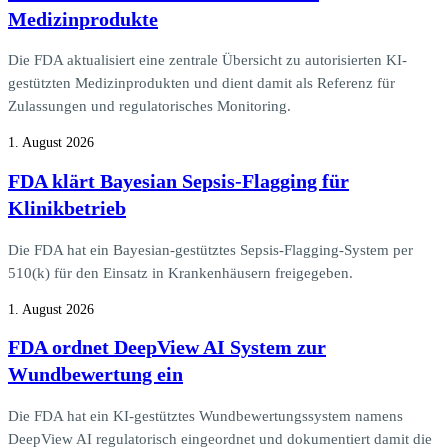
Medizinprodukte
Die FDA aktualisiert eine zentrale Übersicht zu autorisierten KI-
gestützten Medizinprodukten und dient damit als Referenz für
Zulassungen und regulatorisches Monitoring.
1. August 2026
FDA klärt Bayesian Sepsis-Flagging für
Klinikbetrieb
Die FDA hat ein Bayesian-gestütztes Sepsis-Flagging-System per
510(k) für den Einsatz in Krankenhäusern freigegeben.
1. August 2026
FDA ordnet DeepView AI System zur
Wundbewertung ein
Die FDA hat ein KI-gestütztes Wundbewertungssystem namens
DeepView AI regulatorisch eingeordnet und dokumentiert damit die