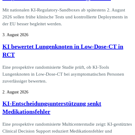
Mit nationalen KI-Regulatory-Sandboxes ab spätestens 2. August
2026 sollen frühe klinische Tests und kontrollierte Deployments in
der EU besser begleitet werden.
3. August 2026
KI bewertet Lungenknoten in Low-Dose-CT in
RCT
Eine prospektive randomisierte Studie prüft, ob KI-Tools
Lungenknoten in Low-Dose-CT bei asymptomatischen Personen
zuverlässiger bewerten.
2. August 2026
KI-Entscheidungsunterstützung senkt
Medikationsfehler
Eine prospektive randomisierte Multicenterstudie zeigt: KI-gestütztes
Clinical Decision Support reduziert Medikationsfehler und