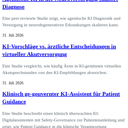
Diagnose
Eine peer-reviewte Studie zeigt, wie agentische KI Diagnostik und
Versorgung in neurodegenerativen Erkrankungen skalieren kann.
31. Juli 2026
KI-Vorschläge vs. ärztliche Entscheidungen in
virtueller Akutversorgung
Eine Studie vergleicht, wie häufig Ärzte in KI-gestützten virtuellen
Akutsprechstunden von den KI-Empfehlungen abweichen.
31. Juli 2026
Klinisch ge-gouvernter KI-Assistent für Patient
Guidance
Eine Studie beschreibt einen klinisch überwachten KI-
Digitalassistenten mit Safety-Governance zur Patientenanleitung und
zeigt, wie Patient Guidance in die klinische Verantwortung