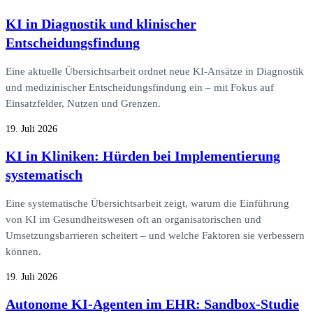
KI in Diagnostik und klinischer
Entscheidungsfindung
Eine aktuelle Übersichtsarbeit ordnet neue KI-Ansätze in Diagnostik
und medizinischer Entscheidungsfindung ein – mit Fokus auf
Einsatzfelder, Nutzen und Grenzen.
19. Juli 2026
KI in Kliniken: Hürden bei Implementierung
systematisch
Eine systematische Übersichtsarbeit zeigt, warum die Einführung
von KI im Gesundheitswesen oft an organisatorischen und
Umsetzungsbarrieren scheitert – und welche Faktoren sie verbessern
können.
19. Juli 2026
Autonome KI-Agenten im EHR: Sandbox-Studie