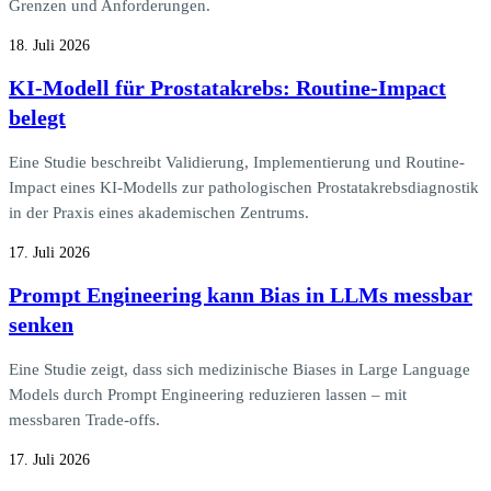
Grenzen und Anforderungen.
18. Juli 2026
KI-Modell für Prostatakrebs: Routine-Impact
belegt
Eine Studie beschreibt Validierung, Implementierung und Routine-
Impact eines KI-Modells zur pathologischen Prostatakrebsdiagnostik
in der Praxis eines akademischen Zentrums.
17. Juli 2026
Prompt Engineering kann Bias in LLMs messbar
senken
Eine Studie zeigt, dass sich medizinische Biases in Large Language
Models durch Prompt Engineering reduzieren lassen – mit
messbaren Trade-offs.
17. Juli 2026