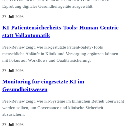
Erprobung digitaler Gesundheitsgeräte ausgewählt.
27. Juli 2026
KI-Patientensicherheits-Tools: Human-Centric
statt Vollautomatik
Peer-Review zeigt, wie KI-gestützte Patient-Safety-Tools
menschliche Abläufe in Klinik und Versorgung ergänzen können –
mit Fokus auf Workflows und Qualitätssicherung.
27. Juli 2026
Monitoring für eingesetzte KI im
Gesundheitswesen
Peer-Review zeigt, wie KI-Systeme im klinischen Betrieb überwacht
werden sollten, um Governance und klinische Sicherheit
abzusichern.
27. Juli 2026