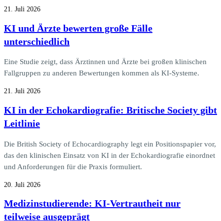
21. Juli 2026
KI und Ärzte bewerten große Fälle
unterschiedlich
Eine Studie zeigt, dass Ärztinnen und Ärzte bei großen klinischen
Fallgruppen zu anderen Bewertungen kommen als KI-Systeme.
21. Juli 2026
KI in der Echokardiografie: Britische Society gibt
Leitlinie
Die British Society of Echocardiography legt ein Positionspapier vor,
das den klinischen Einsatz von KI in der Echokardiografie einordnet
und Anforderungen für die Praxis formuliert.
20. Juli 2026
Medizinstudierende: KI-Vertrautheit nur
teilweise ausgeprägt