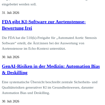
eingebettet werden soll.
31. Juli 2026
FDA gibt KI-Software zur Aortenstenose-
Bewertung frei
Die FDA hat die 510(k)-Freigabe für „Automated Aortic Stenosis
Software“ erteilt, die Ärzt:innen bei der Auswertung von
Aortenstenose im Echo-Kontext unterstützt.
30. Juli 2026
GenAI-Risiken in der Medizin: Automation Bias
& Deskilling
Eine systematische Übersicht beschreibt zentrale Sicherheits- und
Qualitätsrisiken generativer KI im Gesundheitswesen, darunter
Automation Bias und Deskilling.
30. Juli 2026