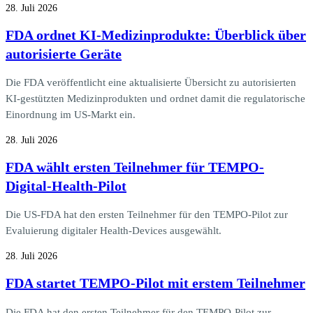
28. Juli 2026
FDA ordnet KI-Medizinprodukte: Überblick über
autorisierte Geräte
Die FDA veröffentlicht eine aktualisierte Übersicht zu autorisierten
KI-gestützten Medizinprodukten und ordnet damit die regulatorische
Einordnung im US-Markt ein.
28. Juli 2026
FDA wählt ersten Teilnehmer für TEMPO-
Digital-Health-Pilot
Die US-FDA hat den ersten Teilnehmer für den TEMPO-Pilot zur
Evaluierung digitaler Health-Devices ausgewählt.
28. Juli 2026
FDA startet TEMPO-Pilot mit erstem Teilnehmer
Die FDA hat den ersten Teilnehmer für den TEMPO-Pilot zur