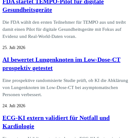
FDA startet TEMPO-Pilot für digitale
Gesundheitsgeräte
Die FDA wählt den ersten Teilnehmer für TEMPO aus und treibt
damit einen Pilot für digitale Gesundheitsgeräte mit Fokus auf
Evidenz und Real-World-Daten voran.
25. Juli 2026
AI bewertet Lungenknoten im Low-Dose-CT
prospektiv getestet
Eine prospektive randomisierte Studie prüft, ob KI die Abklärung
von Lungenknoten im Low-Dose-CT bei asymptomatischen
Personen verbessert.
24. Juli 2026
ECG-KI extern validiert für Notfall und
Kardiologie