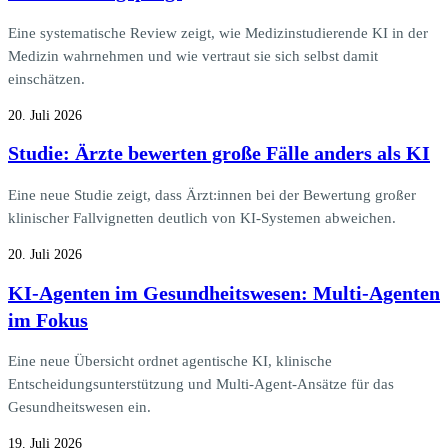
Eine systematische Review zeigt, wie Medizinstudierende KI in der
Medizin wahrnehmen und wie vertraut sie sich selbst damit
einschätzen.
20. Juli 2026
Studie: Ärzte bewerten große Fälle anders als KI
Eine neue Studie zeigt, dass Ärzt:innen bei der Bewertung großer
klinischer Fallvignetten deutlich von KI-Systemen abweichen.
20. Juli 2026
KI-Agenten im Gesundheitswesen: Multi-Agenten
im Fokus
Eine neue Übersicht ordnet agentische KI, klinische
Entscheidungsunterstützung und Multi-Agent-Ansätze für das
Gesundheitswesen ein.
19. Juli 2026