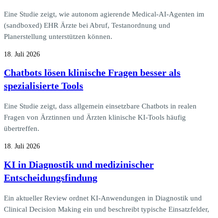
Eine Studie zeigt, wie autonom agierende Medical-AI-Agenten im
(sandboxed) EHR Ärzte bei Abruf, Testanordnung und
Planerstellung unterstützen können.
18. Juli 2026
Chatbots lösen klinische Fragen besser als
spezialisierte Tools
Eine Studie zeigt, dass allgemein einsetzbare Chatbots in realen
Fragen von Ärztinnen und Ärzten klinische KI-Tools häufig
übertreffen.
18. Juli 2026
KI in Diagnostik und medizinischer
Entscheidungsfindung
Ein aktueller Review ordnet KI-Anwendungen in Diagnostik und
Clinical Decision Making ein und beschreibt typische Einsatzfelder,