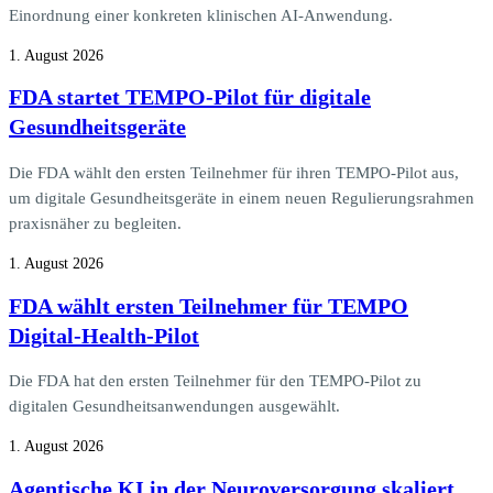
Einordnung einer konkreten klinischen AI-Anwendung.
1. August 2026
FDA startet TEMPO-Pilot für digitale
Gesundheitsgeräte
Die FDA wählt den ersten Teilnehmer für ihren TEMPO-Pilot aus,
um digitale Gesundheitsgeräte in einem neuen Regulierungsrahmen
praxisnäher zu begleiten.
1. August 2026
FDA wählt ersten Teilnehmer für TEMPO
Digital-Health-Pilot
Die FDA hat den ersten Teilnehmer für den TEMPO-Pilot zu
digitalen Gesundheitsanwendungen ausgewählt.
1. August 2026
Agentische KI in der Neuroversorgung skaliert