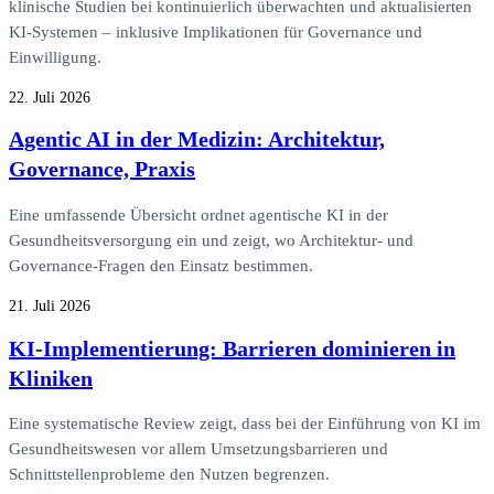
klinische Studien bei kontinuierlich überwachten und aktualisierten
KI-Systemen – inklusive Implikationen für Governance und
Einwilligung.
22. Juli 2026
Agentic AI in der Medizin: Architektur,
Governance, Praxis
Eine umfassende Übersicht ordnet agentische KI in der
Gesundheitsversorgung ein und zeigt, wo Architektur- und
Governance-Fragen den Einsatz bestimmen.
21. Juli 2026
KI-Implementierung: Barrieren dominieren in
Kliniken
Eine systematische Review zeigt, dass bei der Einführung von KI im
Gesundheitswesen vor allem Umsetzungsbarrieren und
Schnittstellenprobleme den Nutzen begrenzen.