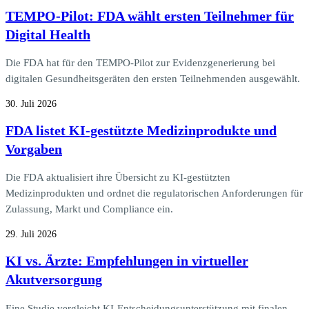
TEMPO-Pilot: FDA wählt ersten Teilnehmer für
Digital Health
Die FDA hat für den TEMPO-Pilot zur Evidenzgenerierung bei
digitalen Gesundheitsgeräten den ersten Teilnehmenden ausgewählt.
30. Juli 2026
FDA listet KI-gestützte Medizinprodukte und
Vorgaben
Die FDA aktualisiert ihre Übersicht zu KI-gestützten
Medizinprodukten und ordnet die regulatorischen Anforderungen für
Zulassung, Markt und Compliance ein.
29. Juli 2026
KI vs. Ärzte: Empfehlungen in virtueller
Akutversorgung
Eine Studie vergleicht KI-Entscheidungsunterstützung mit finalen