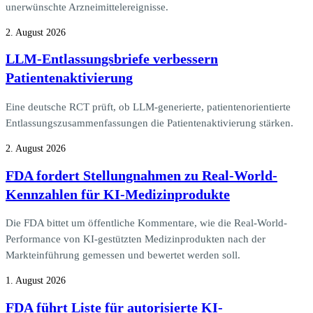
unerwünschte Arzneimittelereignisse.
2. August 2026
LLM-Entlassungsbriefe verbessern
Patientenaktivierung
Eine deutsche RCT prüft, ob LLM-generierte, patientenorientierte
Entlassungszusammenfassungen die Patientenaktivierung stärken.
2. August 2026
FDA fordert Stellungnahmen zu Real-World-
Kennzahlen für KI-Medizinprodukte
Die FDA bittet um öffentliche Kommentare, wie die Real-World-
Performance von KI-gestützten Medizinprodukten nach der
Markteinführung gemessen und bewertet werden soll.
1. August 2026
FDA führt Liste für autorisierte KI-