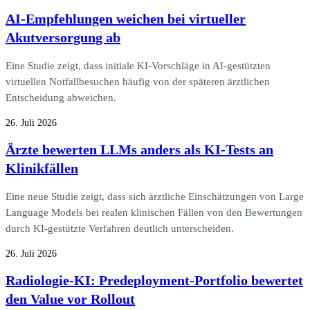
AI-Empfehlungen weichen bei virtueller
Akutversorgung ab
Eine Studie zeigt, dass initiale KI-Vorschläge in AI-gestützten
virtuellen Notfallbesuchen häufig von der späteren ärztlichen
Entscheidung abweichen.
26. Juli 2026
Ärzte bewerten LLMs anders als KI-Tests an
Klinikfällen
Eine neue Studie zeigt, dass sich ärztliche Einschätzungen von Large
Language Models bei realen klinischen Fällen von den Bewertungen
durch KI-gestützte Verfahren deutlich unterscheiden.
26. Juli 2026
Radiologie-KI: Predeployment-Portfolio bewertet
den Value vor Rollout