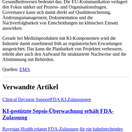
Gesundheitswesen bedeutet das: Die EU-Kommunikation verlagert
den Fokus stärker auf Prozess- und Organisationsfragen.
Governance kann sich damit direkt auf Qualitätssicherung,
Änderungsmanagement, Dokumentation und die
Nachverfolgbarkeit von Entscheidungen im klinischen Einsatz
auswirken.
Gerade bei Medizinprodukten mit KI-Komponenten wird die
Industrie damit zunehmend früh an regulatorischen Erwartungen
ausgerichtet. Das kann die Planbarkeit von Projekten verbessern,
erhöht aber auch den Aufwand für strukturierte Nachweise und die
Abstimmung mit Behörden.
Quellen:
EMA
Verwandte Artikel
Clinical Decision Support
FDA KI-Zulassungen
KI-gestützte Sepsis-Überwachung erhält FDA-
Zulassung
Bayesian Health erlangt FDA-Zulassung für ein bahnbrechendes